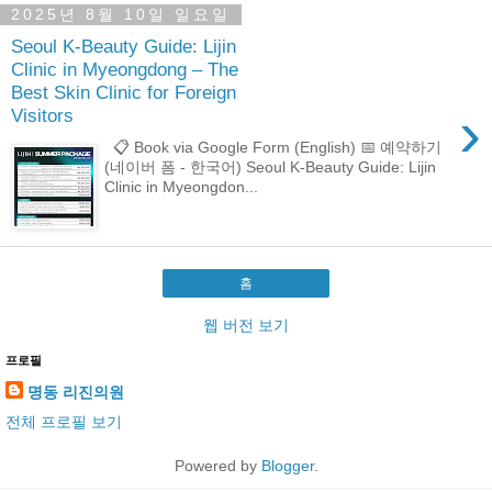
2025년 8월 10일 일요일
Seoul K-Beauty Guide: Lijin
Clinic in Myeongdong – The
Best Skin Clinic for Foreign
›
Visitors
📋 Book via Google Form (English) 📅 예약하기
(네이버 폼 - 한국어) Seoul K-Beauty Guide: Lijin
Clinic in Myeongdon...
홈
웹 버전 보기
프로필
명동 리진의원
전체 프로필 보기
Powered by
Blogger
.